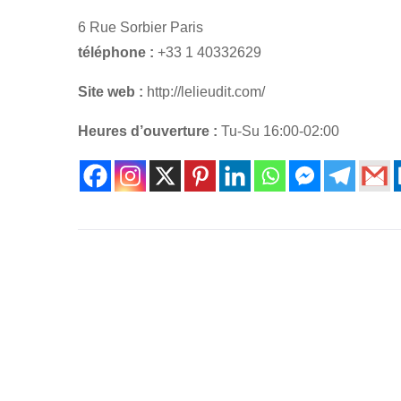
6 Rue Sorbier Paris
téléphone :
+33 1 40332629
Site web :
http://lelieudit.com/
Heures d’ouverture :
Tu-Su 16:00-02:00