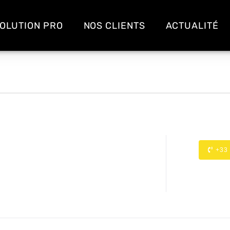
OLUTION PRO
NOS CLIENTS
ACTUALITÉ
+33