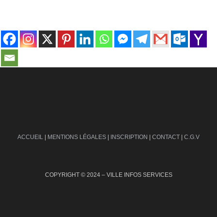
contact@ville-infos.fr
ACCUEIL
|
MENTIONS LÉGALES
|
INSCRIPTION
|
CONTACT
|
C.G.V
COPYRIGHT © 2024 – VILLE INFOS SERVICES