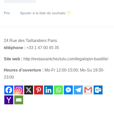
Prix
Ajouter à la liste de souhaits
24 Rue des Taillandiers Paris
téléphone :
+33 1 47 00 45 35
Site web :
http://restaurantchezlulu.com/legalopin-bastille/
Heures d’ouverture :
Mo-Fr 12:00-15:00; Mo-Su 19:30-
23:00