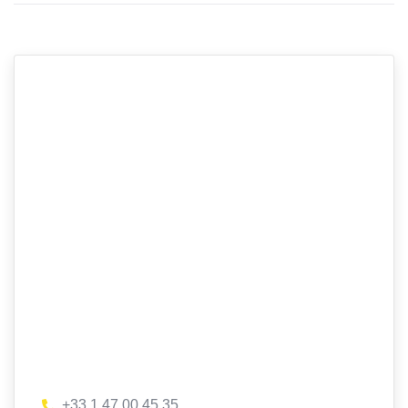
+33 1 47 00 45 35