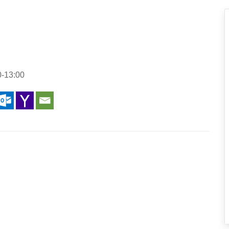
0-13:00