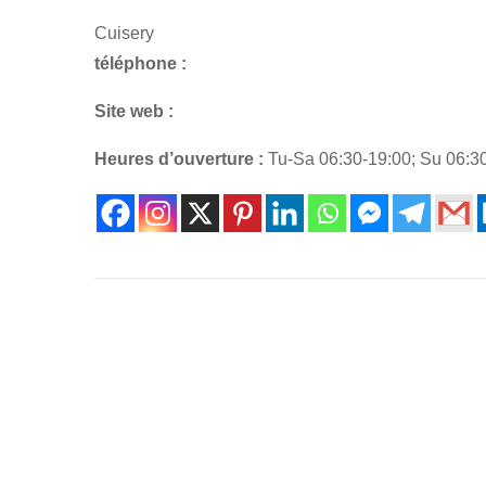
Cuisery
téléphone :
Site web :
Heures d’ouverture :
Tu-Sa 06:30-19:00; Su 06:3