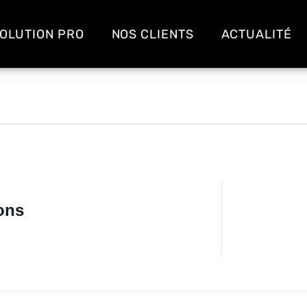
OLUTION PRO
NOS CLIENTS
ACTUALITÉ
ions