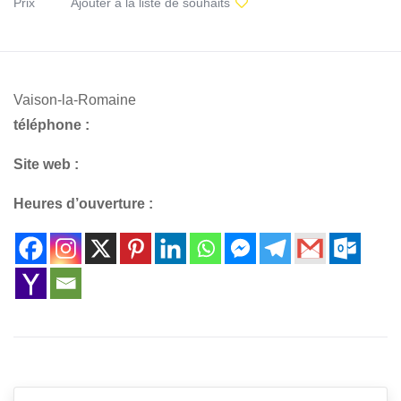
Prix
Ajouter à la liste de souhaits
Vaison-la-Romaine
téléphone :
Site web :
Heures d’ouverture :