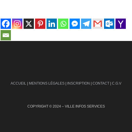
contact@ville-infos.fr
ACCUEIL
|
MENTIONS LÉGALES
|
INSCRIPTION
|
CONTACT
|
C.G.V
COPYRIGHT © 2024 – VILLE INFOS SERVICES