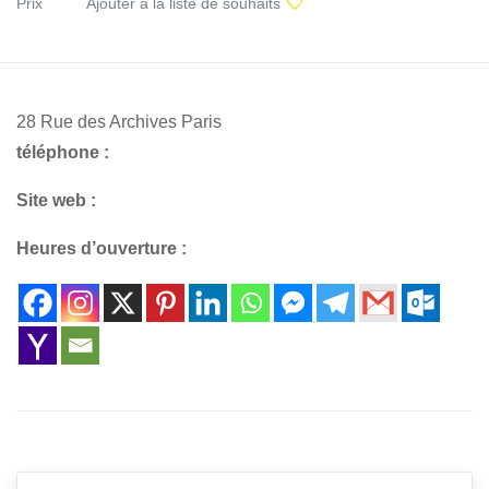
Prix
Ajouter à la liste de souhaits
28 Rue des Archives Paris
téléphone :
Site web :
Heures d’ouverture :