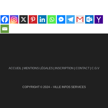
contact@ville-infos.fr
ACCUEIL
|
MENTIONS LÉGALES
|
INSCRIPTION
|
CONTACT
|
C.G.V
COPYRIGHT © 2024 – VILLE INFOS SERVICES