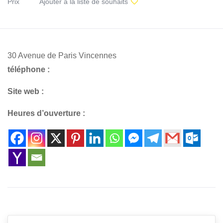
Prix
Ajouter à la liste de souhaits
30 Avenue de Paris Vincennes
téléphone :
Site web :
Heures d’ouverture :