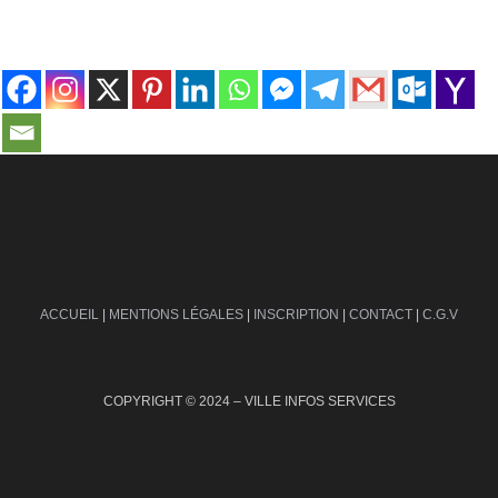
contact@ville-infos.fr
ACCUEIL
|
MENTIONS LÉGALES
|
INSCRIPTION
|
CONTACT
|
C.G.V
COPYRIGHT © 2024 – VILLE INFOS SERVICES