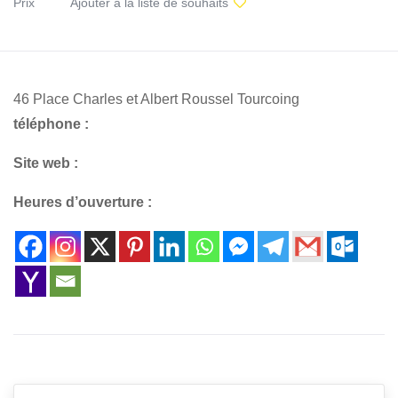
Prix
Ajouter à la liste de souhaits
46 Place Charles et Albert Roussel Tourcoing
téléphone :
Site web :
Heures d’ouverture :