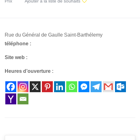
Prix
Ajouter à la liste de souhaits
Rue du Général de Gaulle Saint-Barthélemy
téléphone :
Site web :
Heures d’ouverture :