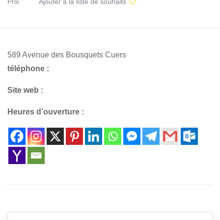
Prix
Ajouter à la liste de souhaits
589 Avenue des Bousquets Cuers
téléphone :
Site web :
Heures d’ouverture :