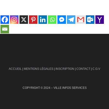
contact@ville-infos.fr
ACCUEIL
|
MENTIONS LÉGALES
|
INSCRIPTION
|
CONTACT
|
C.G.V
COPYRIGHT © 2024 – VILLE INFOS SERVICES