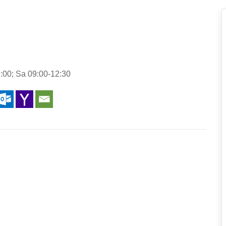
:00; Sa 09:00-12:30