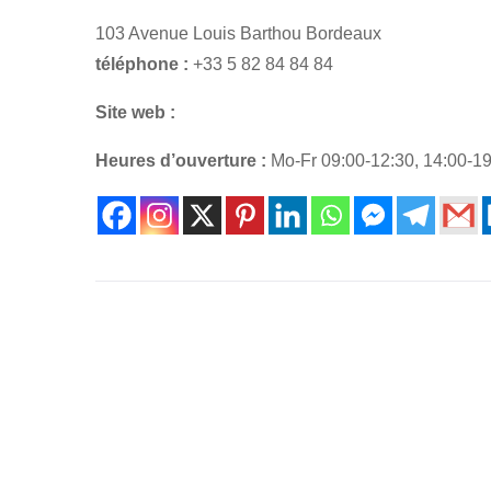
103 Avenue Louis Barthou Bordeaux
téléphone :
+33 5 82 84 84 84
Site web :
Heures d’ouverture :
Mo-Fr 09:00-12:30, 14:00-19