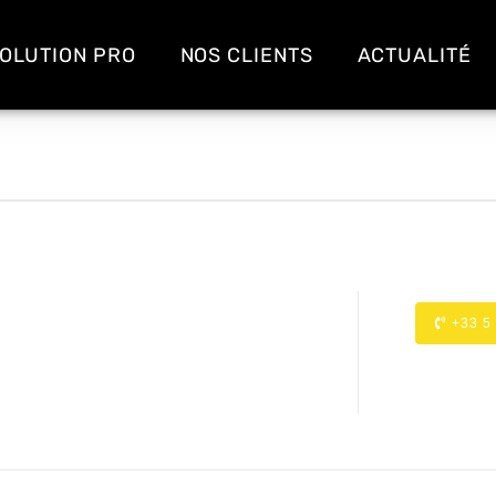
OLUTION PRO
NOS CLIENTS
ACTUALITÉ
+33 5