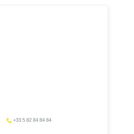
+33 5 82 84 84 84