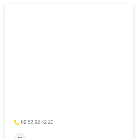
09 52 92 42 22