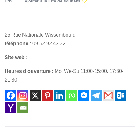
Prix
Ajouter à la liste de souhaits
25 Rue Nationale Wissembourg
téléphone :
09 52 92 42 22
Site web :
Heures d’ouverture :
Mo, We-Su 11:00-15:00, 17:30-
21:30