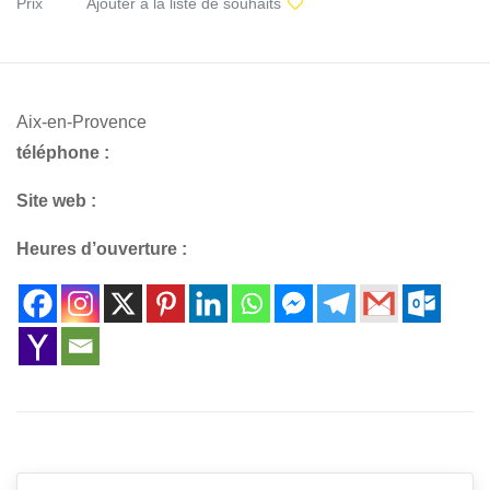
Prix
Ajouter à la liste de souhaits
Aix-en-Provence
téléphone :
Site web :
Heures d’ouverture :