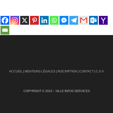
contact@ville-infos.fr
ACCUEIL
|
MENTIONS LÉGALES
|
INSCRIPTION
|
CONTACT
|
C.G.V
COPYRIGHT © 2024 – VILLE INFOS SERVICES