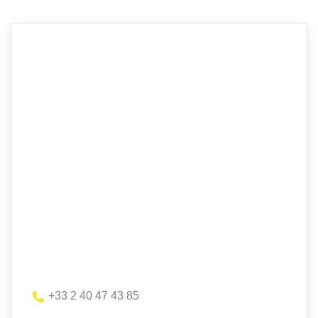
+33 2 40 47 43 85