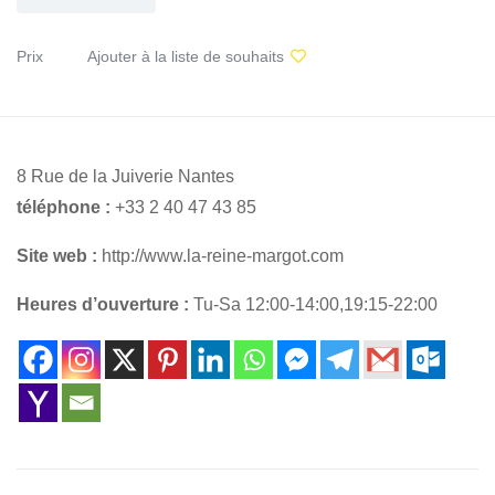
Prix
Ajouter à la liste de souhaits
8 Rue de la Juiverie Nantes
téléphone :
+33 2 40 47 43 85
Site web :
http://www.la-reine-margot.com
Heures d’ouverture :
Tu-Sa 12:00-14:00,19:15-22:00