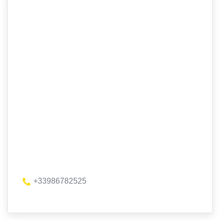
+33986782525