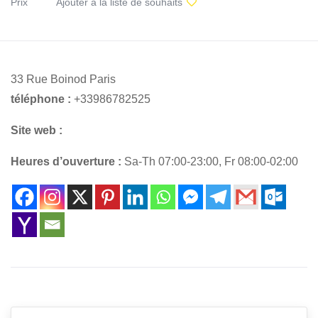
Prix
Ajouter à la liste de souhaits
33 Rue Boinod Paris
téléphone :
+33986782525
Site web :
Heures d’ouverture :
Sa-Th 07:00-23:00, Fr 08:00-02:00