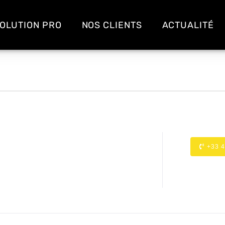
OLUTION PRO
NOS CLIENTS
ACTUALITÉ
+33 4