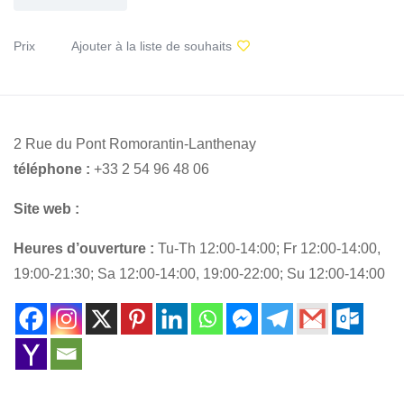
Prix
Ajouter à la liste de souhaits
2 Rue du Pont Romorantin-Lanthenay
téléphone :
+33 2 54 96 48 06
Site web :
Heures d’ouverture :
Tu-Th 12:00-14:00; Fr 12:00-14:00,
19:00-21:30; Sa 12:00-14:00, 19:00-22:00; Su 12:00-14:00