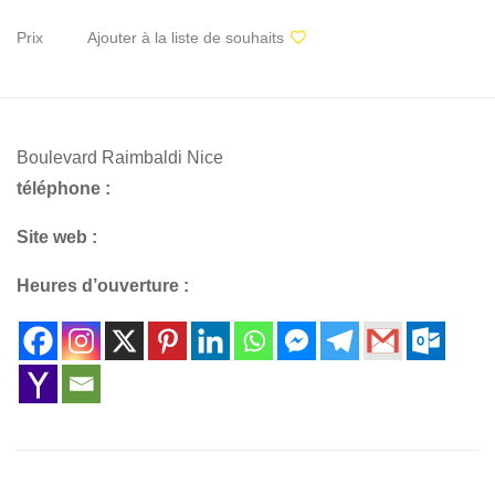
Prix
Ajouter à la liste de souhaits
Boulevard Raimbaldi Nice
téléphone :
Site web :
Heures d’ouverture :