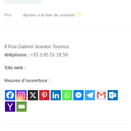
Prix
Ajouter à la liste de souhaits
8 Rue Gabriel Jeanton Tournus
téléphone :
+33 3 85 51 18 59
Site web :
Heures d’ouverture :