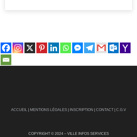
contact@ville-infos.fr
ACCUEIL
|
MENTIONS LÉGALES
|
INSCRIPTION
|
CONTACT
|
C.G.V
COPYRIGHT © 2024 – VILLE INFOS SERVICES