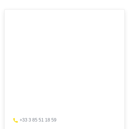
+33 3 85 51 18 59