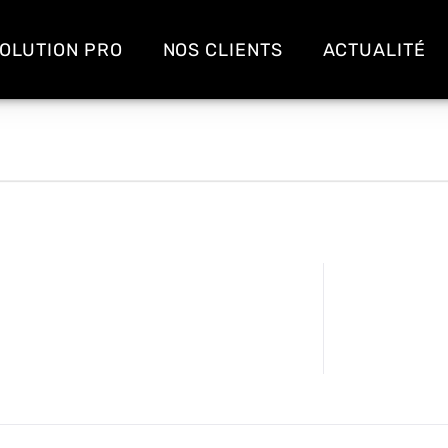
OLUTION PRO
NOS CLIENTS
ACTUALITÉ