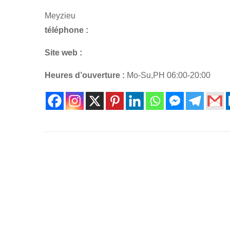
Meyzieu
téléphone :
Site web :
Heures d’ouverture :
Mo-Su,PH 06:00-20:00