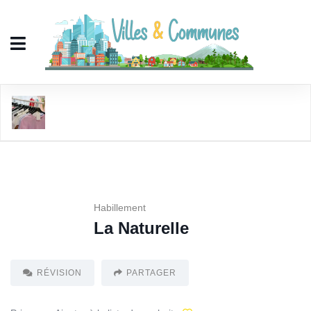
La Naturelle
Habillement
La Naturelle
RÉVISION
PARTAGER