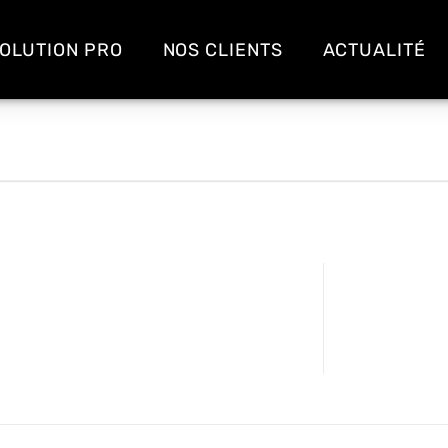
OLUTION PRO
NOS CLIENTS
ACTUALITÉ