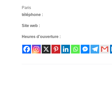
Paris
téléphone :
Site web :
Heures d’ouverture :