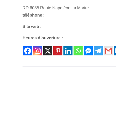
RD 6085 Route Napoléon La Martre
téléphone :
Site web :
Heures d’ouverture :