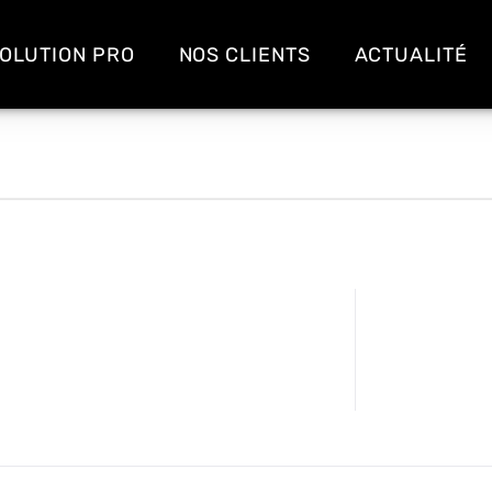
OLUTION PRO
NOS CLIENTS
ACTUALITÉ