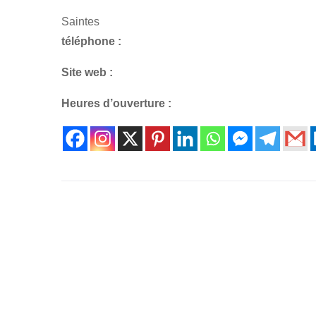
Saintes
téléphone :
Site web :
Heures d’ouverture :