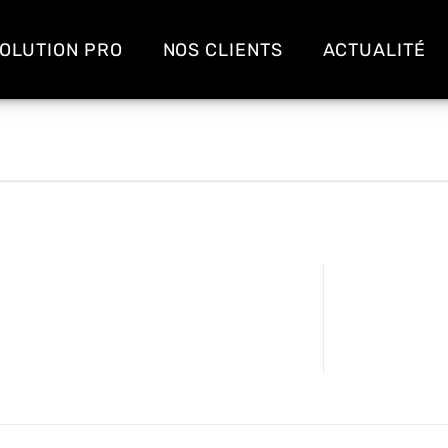
OLUTION PRO
NOS CLIENTS
ACTUALITÉ