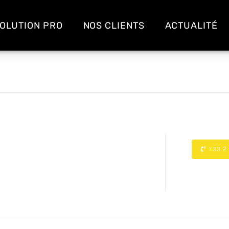
OLUTION PRO
NOS CLIENTS
ACTUALITÉ
+33 2