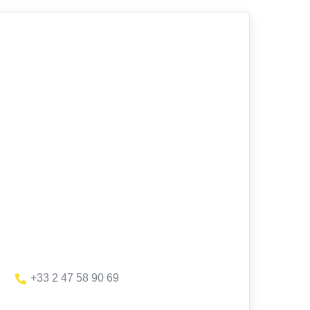
+33 2 47 58 90 69