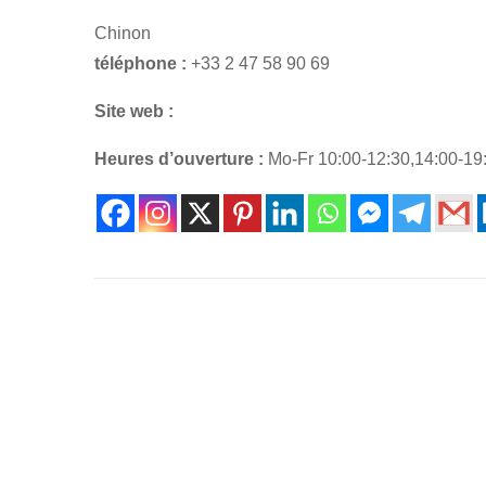
Chinon
téléphone :
+33 2 47 58 90 69
Site web :
Heures d’ouverture :
Mo-Fr 10:00-12:30,14:00-19: