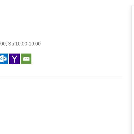
00; Sa 10:00-19:00