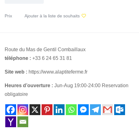
Prix
Ajouter à la liste de souhaits
Route du Mas de Gentil Combaillaux
téléphone :
+33 6 24 65 31 81
Site web :
https://www.alaptiteferme.fr
Heures d’ouverture :
Jun-Aug 19:00-24:00 Reservation
obligatoire