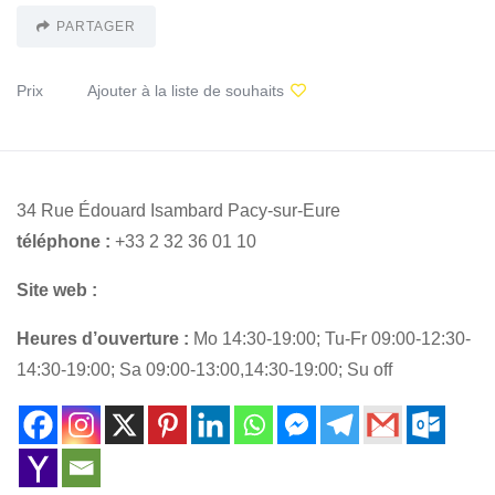
PARTAGER
Prix
Ajouter à la liste de souhaits
34 Rue Édouard Isambard Pacy-sur-Eure
téléphone :
+33 2 32 36 01 10
Site web :
Heures d’ouverture :
Mo 14:30-19:00; Tu-Fr 09:00-12:30-
14:30-19:00; Sa 09:00-13:00,14:30-19:00; Su off