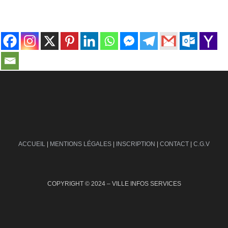
contact@ville-infos.fr
ACCUEIL
|
MENTIONS LÉGALES
|
INSCRIPTION
|
CONTACT
|
C.G.V
COPYRIGHT © 2024 – VILLE INFOS SERVICES