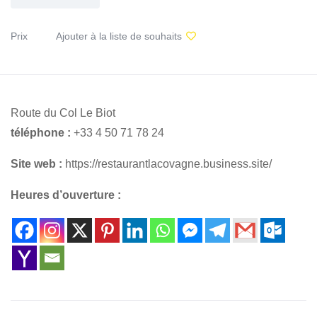
Prix
Ajouter à la liste de souhaits
Route du Col Le Biot
téléphone :
+33 4 50 71 78 24
Site web :
https://restaurantlacovagne.business.site/
Heures d’ouverture :