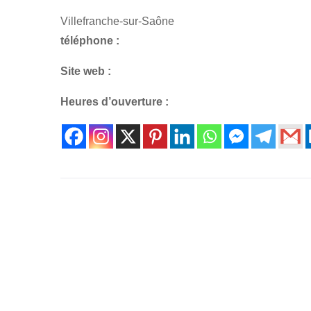
Villefranche-sur-Saône
téléphone :
Site web :
Heures d’ouverture :