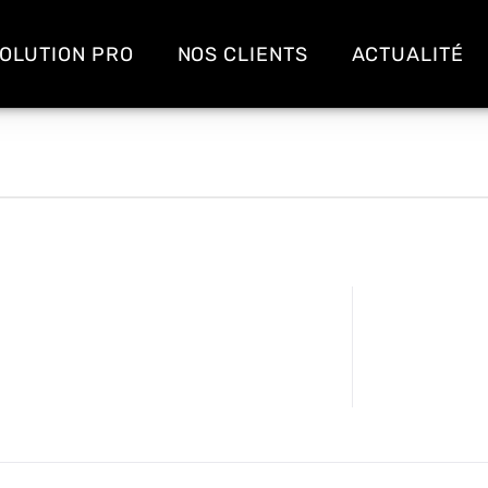
OLUTION PRO
NOS CLIENTS
ACTUALITÉ