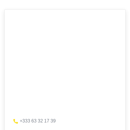
+333 63 32 17 39