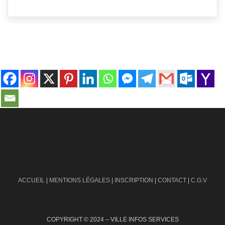
contact@ville-infos.fr
ACCUEIL
|
MENTIONS LÉGALES
|
INSCRIPTION
|
CONTACT
|
C.G.V
COPYRIGHT © 2024 – VILLE INFOS SERVICES