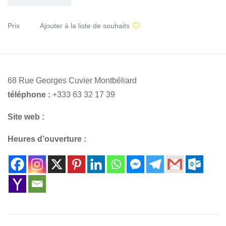
Prix
Ajouter à la liste de souhaits
68 Rue Georges Cuvier Montbéliard
téléphone :
+333 63 32 17 39
Site web :
Heures d’ouverture :