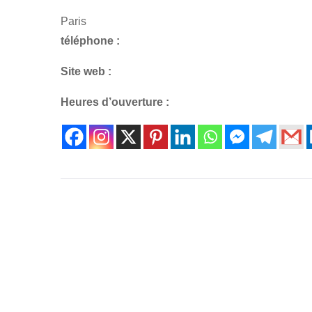
Paris
téléphone :
Site web :
Heures d’ouverture :