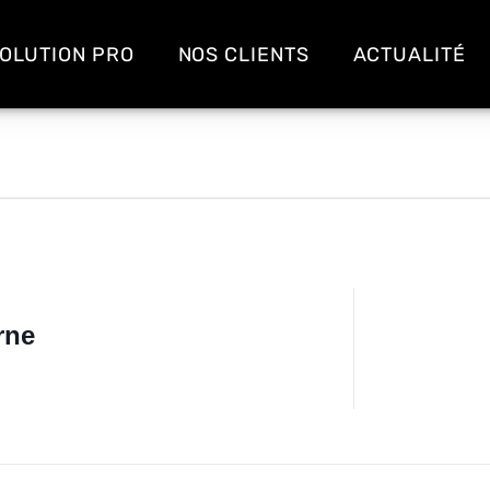
OLUTION PRO
NOS CLIENTS
ACTUALITÉ
rne