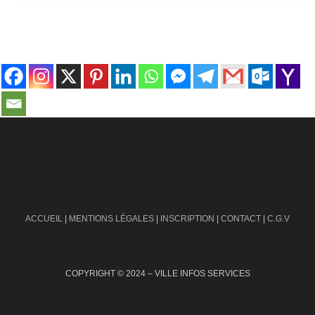
contact@ville-infos.fr
ACCUEIL
|
MENTIONS LÉGALES
|
INSCRIPTION
|
CONTACT
|
C.G.V
COPYRIGHT © 2024 – VILLE INFOS SERVICES