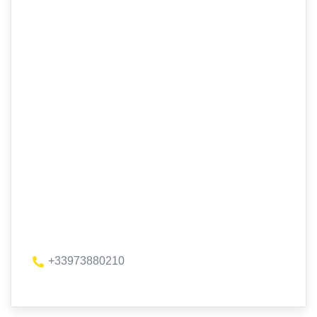
+33973880210