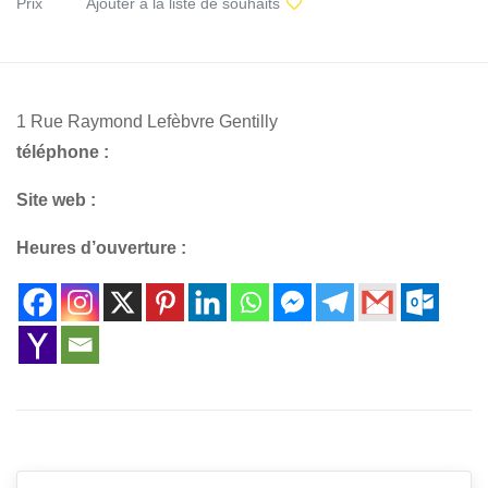
Prix
Ajouter à la liste de souhaits
1 Rue Raymond Lefèbvre Gentilly
téléphone :
Site web :
Heures d’ouverture :