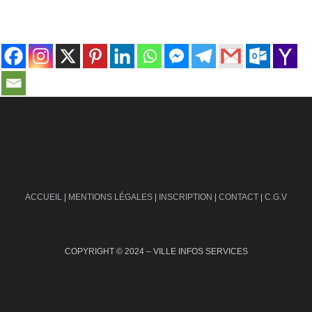
contact@ville-infos.fr
ACCUEIL
|
MENTIONS LÉGALES
|
INSCRIPTION
|
CONTACT
|
C.G.V
COPYRIGHT © 2024 – VILLE INFOS SERVICES