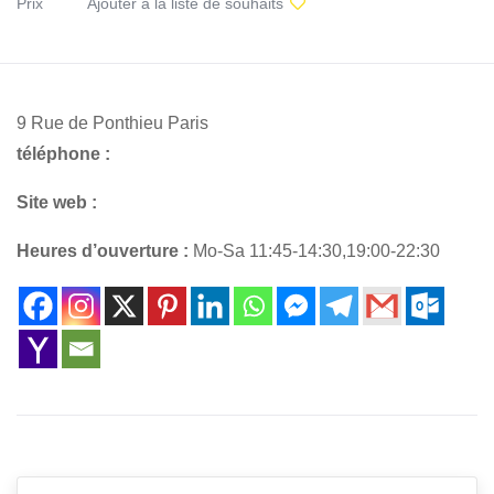
Prix
Ajouter à la liste de souhaits
9 Rue de Ponthieu Paris
téléphone :
Site web :
Heures d’ouverture :
Mo-Sa 11:45-14:30,19:00-22:30