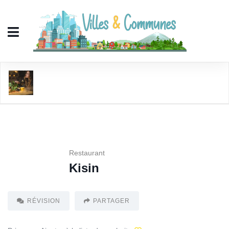
Kisin
Restaurant
Kisin
RÉVISION
PARTAGER