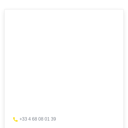
+33 4 68 08 01 39