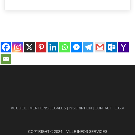
contact@ville-infos.fr
ACCUEIL
|
MENTIONS LÉGALES
|
INSCRIPTION
|
CONTACT
|
C.G.V
COPYRIGHT © 2024 – VILLE INFOS SERVICES