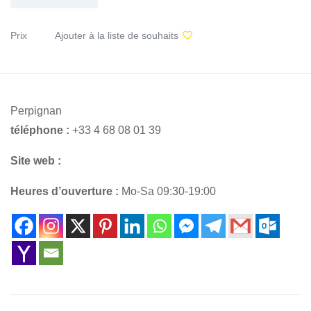
Prix
Ajouter à la liste de souhaits
Perpignan
téléphone :
+33 4 68 08 01 39
Site web :
Heures d’ouverture :
Mo-Sa 09:30-19:00