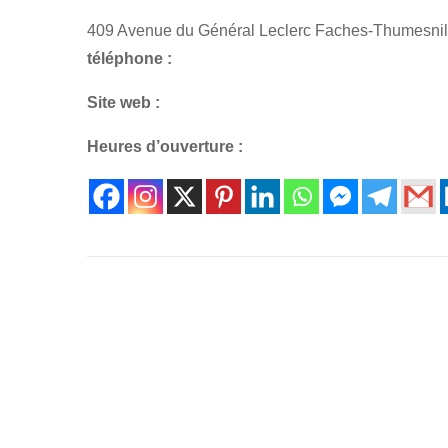
409 Avenue du Général Leclerc Faches-Thumesnil
téléphone :
Site web :
Heures d’ouverture :