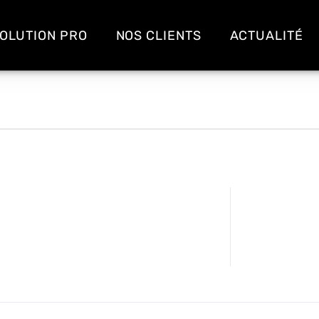
OLUTION PRO
NOS CLIENTS
ACTUALITÉ