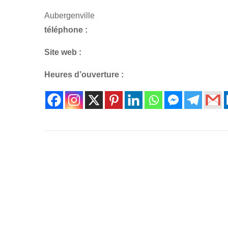
Aubergenville
téléphone :
Site web :
Heures d’ouverture :