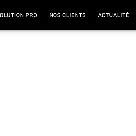
OLUTION PRO
NOS CLIENTS
ACTUALITÉ