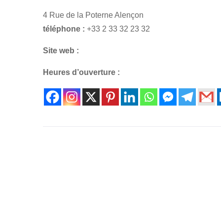
4 Rue de la Poterne Alençon
téléphone :
+33 2 33 32 23 32
Site web :
Heures d’ouverture :