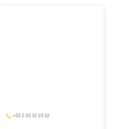
+33 2 33 32 23 32