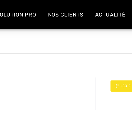
OLUTION PRO
NOS CLIENTS
ACTUALITÉ
+33 2