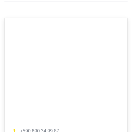
+590 690 34 99 87