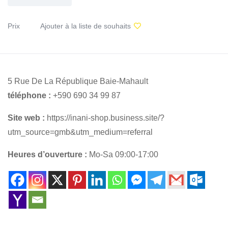
Prix
Ajouter à la liste de souhaits
5 Rue De La République Baie-Mahault
téléphone :
+590 690 34 99 87
Site web :
https://inani-shop.business.site/?
utm_source=gmb&utm_medium=referral
Heures d’ouverture :
Mo-Sa 09:00-17:00