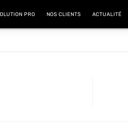
OLUTION PRO
NOS CLIENTS
ACTUALITÉ