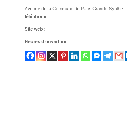
Avenue de la Commune de Paris Grande-Synthe
téléphone :
Site web :
Heures d’ouverture :