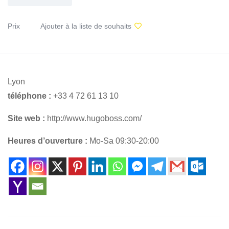
Prix
Ajouter à la liste de souhaits
Lyon
téléphone :
+33 4 72 61 13 10
Site web :
http://www.hugoboss.com/
Heures d’ouverture :
Mo-Sa 09:30-20:00