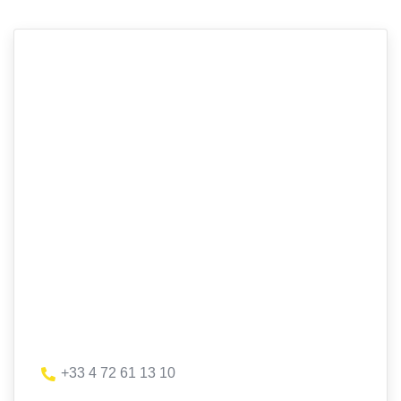
+33 4 72 61 13 10