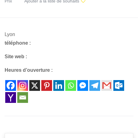
Prix
Ajouter à la liste de souhaits
Lyon
téléphone :
Site web :
Heures d’ouverture :