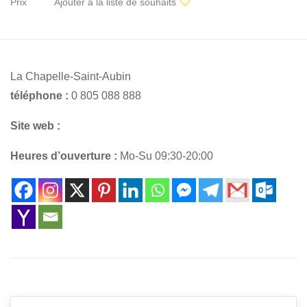
Prix
Ajouter à la liste de souhaits
La Chapelle-Saint-Aubin
téléphone :
0 805 088 888
Site web :
Heures d’ouverture :
Mo-Su 09:30-20:00