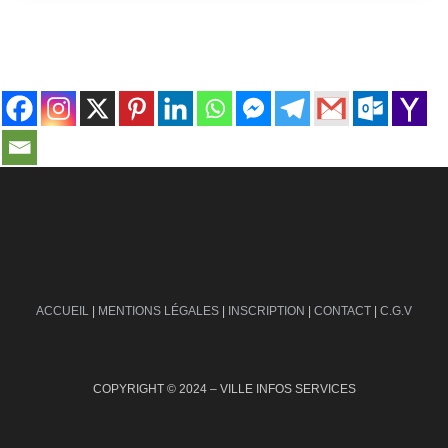
contact@ville-infos.fr
ACCUEIL
|
MENTIONS LÉGALES
|
INSCRIPTION
|
CONTACT
|
C.G.V
COPYRIGHT © 2024 – VILLE INFOS SERVICES