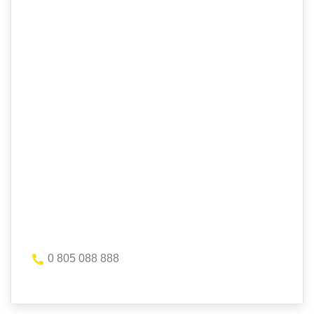
0 805 088 888