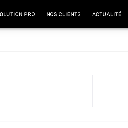
OLUTION PRO
NOS CLIENTS
ACTUALITÉ