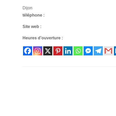
Dijon
téléphone :
Site web :
Heures d’ouverture :