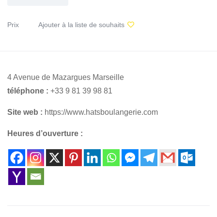
Prix
Ajouter à la liste de souhaits
4 Avenue de Mazargues Marseille
téléphone :
+33 9 81 39 98 81
Site web :
https://www.hatsboulangerie.com
Heures d’ouverture :