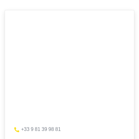
+33 9 81 39 98 81