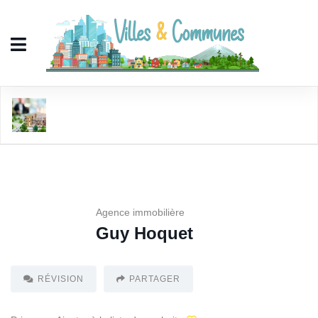
Guy Hoquet
Agence immobilière
Guy Hoquet
RÉVISION
PARTAGER