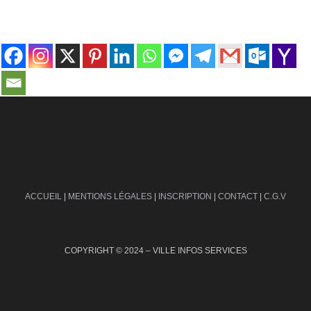
contact@ville-infos.fr
ACCUEIL
|
MENTIONS LÉGALES
|
INSCRIPTION
|
CONTACT
|
C.G.V
COPYRIGHT © 2024 – VILLE INFOS SERVICES