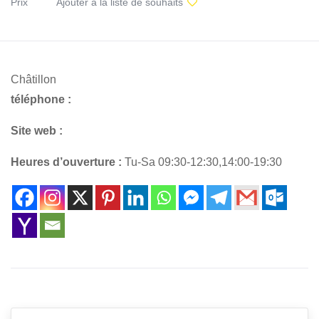
Prix
Ajouter à la liste de souhaits
Châtillon
téléphone :
Site web :
Heures d’ouverture :
Tu-Sa 09:30-12:30,14:00-19:30