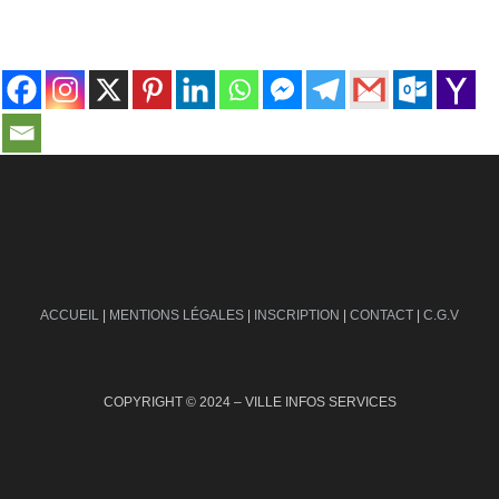
contact@ville-infos.fr
ACCUEIL
|
MENTIONS LÉGALES
|
INSCRIPTION
|
CONTACT
|
C.G.V
COPYRIGHT © 2024 – VILLE INFOS SERVICES