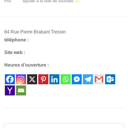
Prix
Ajouter à la liste de souhaits
64 Rue Pierre Brabant Tressin
téléphone :
Site web :
Heures d’ouverture :